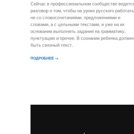
Сейчас в профессиональном сообществе ведетс
разговор о том, чтобы на уроке русского работать
не со словосочетаниями, предложениями и
словами, а с цельными текстами, и уже на их
основании выполнять задания на грамматику,
пунктуацию и прочее. В сознании ребенка долже
быть связный текст.
ПОДРОБНЕЕ →