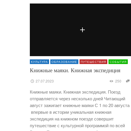
КУЛЬТУРА
ОБРАЗОВАНИЕ
ПУТЕШЕСТВИЯ
СОБЫТИЯ
Книжные маяки. Книжная экспедиция
27.07.2023
250
Книжные маяки. Книжная экспедиция. Поезд
отправляется через несколько дней Читающий
август зажигает книжные маяки С 1 по 20 августа
впервые в истории уникальная книжная
экспедиция на книжном поезде совершит
путешествие с культурной программой по всей