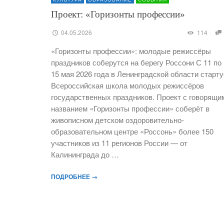
Проект: «Горизонты профессии»
04.05.2026
114
«Горизонты профессии»: молодые режиссёры
праздников соберутся на берегу Россони С 11 по
15 мая 2026 года в Ленинградской области старту
Всероссийская школа молодых режиссёров
государственных праздников. Проект с говорящи
названием «Горизонты профессии» соберёт в
живописном детском оздоровительно-
образовательном центре «Россонь» более 150
участников из 11 регионов России — от
Калининграда до …
ПОДРОБНЕЕ →