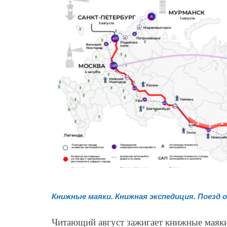
Книжные маяки. Книжная экспедиция. Поезд 
Читающий август зажигает книжные маяк