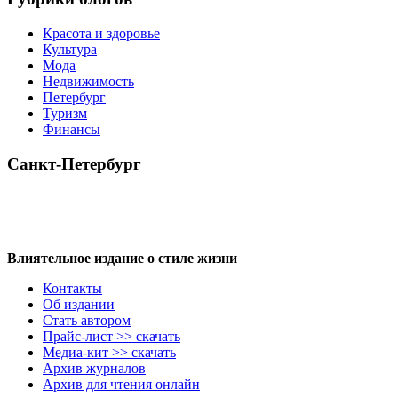
Красота и здоровье
Культура
Мода
Недвижимость
Петербург
Туризм
Финансы
Санкт-Петербург
Влиятельное издание о стиле жизни
Контакты
Об издании
Стать автором
Прайс-лист >> скачать
Медиа-кит >> скачать
Архив журналов
Архив для чтения онлайн