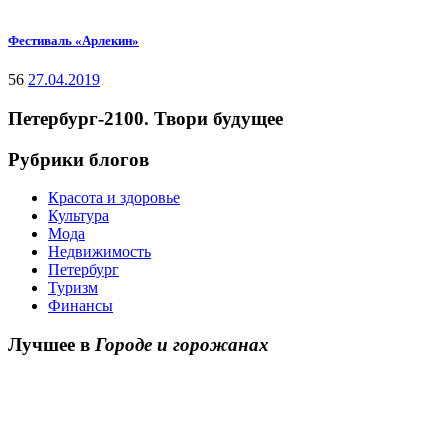
Фестиваль «Арлекин»
56
27.04.2019
Петербург-2100. Твори будущее
Рубрики блогов
Красота и здоровье
Культура
Мода
Недвижимость
Петербург
Туризм
Финансы
Лучшее в
Городе и горожанах