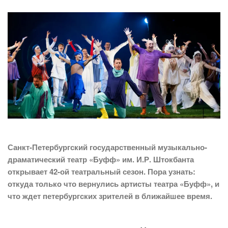
Санкт-Петербургский государственный музыкально-
драматический театр «Буфф» им.
И.Р. Штокбанта
открывает 42-ой театральный сезон.
Пора узнать:
откуда только что вернулись артисты театра «Буфф», и
что ждет петербургских зрителей в ближайшее время.