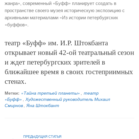
жанра», современный «Буфф» планирует создать в
пространстве своего музея историческую экспозицию с
архивными материалами «Из истории петербургских
«буффов».
театр «Буфф» им. И.Р. Штокбанта
открывает новый 42-ой театральный сезон
и ждет петербургских зрителей в
ближайшее время в своих гостеприимных
стенах.
Метки:
«Тайна третьей планеты»
,
театр
«Буфф»
,
Художественный руководитель Михаил
Смирнов
,
Яна Штокбант
ПРЕДЫДУЩАЯ СТАТЬЯ