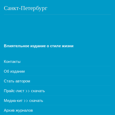
Санкт-Петербург
Влиятельное издание о стиле жизни
Контакты
Об издании
Стать автором
Прайс-лист >> скачать
Медиа-кит >> скачать
Архив журналов