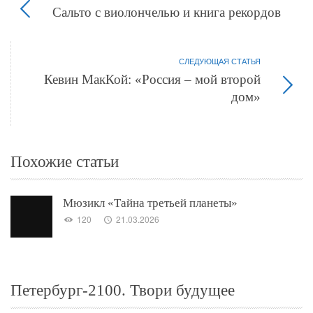
Сальто с виолончелью и книга рекордов
СЛЕДУЮЩАЯ СТАТЬЯ
Кевин МакКой: «Россия – мой второй
дом»
Похожие статьи
Мюзикл «Тайна третьей планеты»
120
21.03.2026
Петербург-2100. Твори будущее