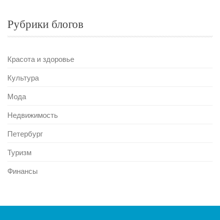
Рубрики блогов
Красота и здоровье
Культура
Мода
Недвижимость
Петербург
Туризм
Финансы