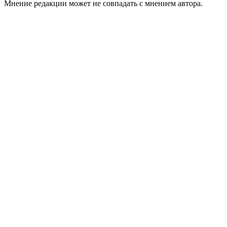
Мнение редакции может не совпадать с мнением автора.