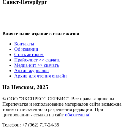
Санкт-Петербург
Влиятельное издание о стиле жизни
Контакты
Об издании
Стать автором
Прайс-лист >> скачать
Медиа-кит >> скачать
Архив журналов
Архив для чтения онлайн
На Невском, 2025
© ООО "ЭКСПРЕСС СЕРВИС". Все права защищены.
Перепечатка и использование материалов сайта возможна
только с письменного разрешения редакции. При
цитировании - ссылка на сайт
обязательна!
Телефон: +7 (962) 717-24-35