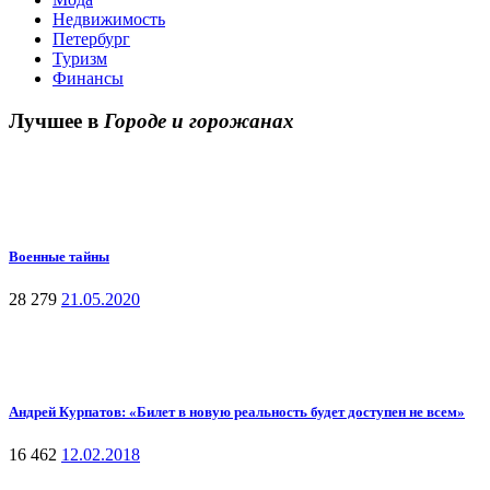
Недвижимость
Петербург
Туризм
Финансы
Лучшее в
Городе и горожанах
Военные тайны
28 279
21.05.2020
Андрей Курпатов: «Билет в новую реальность будет доступен не всем»
16 462
12.02.2018