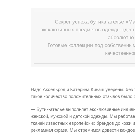
Секрет успеха бутика-ателье «Ма
эксклюзивных предметов одежды здесь
абсолютно
Готовые коллекции под собственны
качественно
Надя Аксельрод и Катерина Кинаш уверены: без 
такое количество положительных отзывов было
— Бутик-ателье выполняет эксклюзивные индиви
женской, мужской и детской одежды. Мы работае
тканей известных европейских брендов до кожи и
рекламная фраза. Мы стремимся довести каждое 