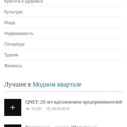
Красота и здоровье
Культура
Мода
Недвижимость
Петербург
Туризм
Финансы
Лучшее в
Модном квартале
QNET: 20 лет вдохновляем предпринимателей
16 337
28.09.2018