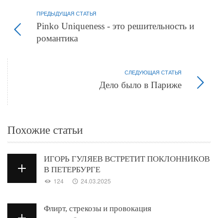
ПРЕДЫДУЩАЯ СТАТЬЯ
Pinko Uniqueness - это решительность и
романтика
СЛЕДУЮЩАЯ СТАТЬЯ
Дело было в Париже
Похожие статьи
ИГОРЬ ГУЛЯЕВ ВСТРЕТИТ ПОКЛОННИКОВ
В ПЕТЕРБУРГЕ
124
24.03.2025
Флирт, стрекозы и провокация