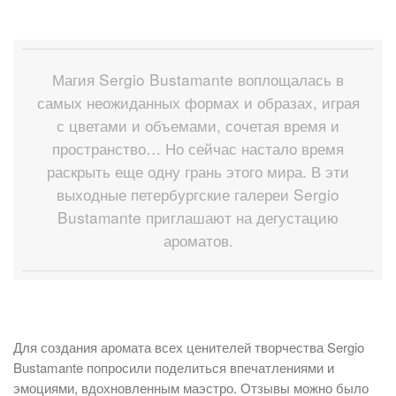
Магия Sergio Bustamante воплощалась в
самых неожиданных формах и образах, играя
с цветами и объемами, сочетая время и
пространство… Но сейчас настало время
раскрыть еще одну грань этого мира. В эти
выходные петербургские галереи Sergio
Bustamante приглашают на дегустацию
ароматов.
Для создания аромата всех ценителей творчества Sergio
Bustamante попросили поделиться впечатлениями и
эмоциями, вдохновленным маэстро. Отзывы можно было