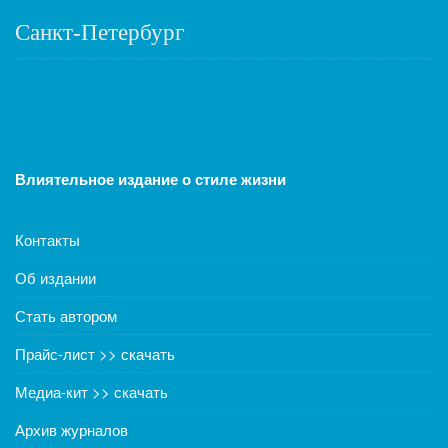
Санкт-Петербург
Влиятельное издание о стиле жизни
Контакты
Об издании
Стать автором
Прайс-лист >> скачать
Медиа-кит >> скачать
Архив журналов