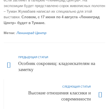
экспозиции будет представлено сорок живописных полотен
– Туман Жумабаев написал их специально для этой
выставки.
Словом, с 17 июня по 4 августа «Ленинград
Центр» будет в Тумане.
Метки:
Ленинград Центр
ПРЕДЫДУЩАЯ СТАТЬЯ
Особняк сокровищ: кладоискателям на
заметку
СЛЕДУЮЩАЯ СТАТЬЯ
Высокие отношения классики и
современности