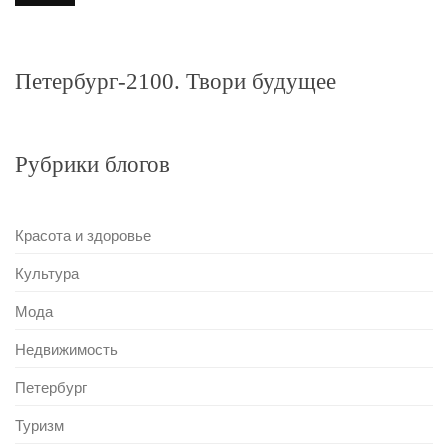
Петербург-2100. Твори будущее
Рубрики блогов
Красота и здоровье
Культура
Мода
Недвижимость
Петербург
Туризм