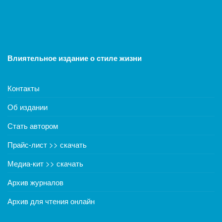
Влиятельное издание о стиле жизни
Контакты
Об издании
Стать автором
Прайс-лист >> скачать
Медиа-кит >> скачать
Архив журналов
Архив для чтения онлайн