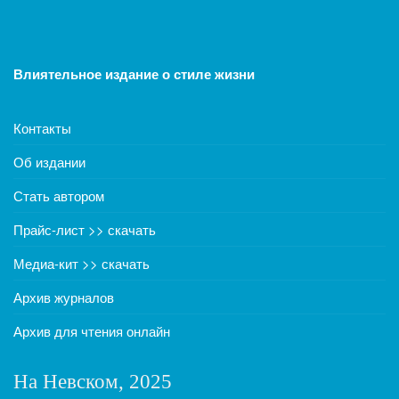
Влиятельное издание о стиле жизни
Контакты
Об издании
Стать автором
Прайс-лист >> скачать
Медиа-кит >> скачать
Архив журналов
Архив для чтения онлайн
На Невском, 2025