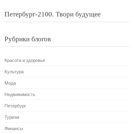
Петербург-2100. Твори будущее
Рубрики блогов
Красота и здоровье
Культура
Мода
Недвижимость
Петербург
Туризм
Финансы