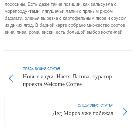
лососины. Есть даже такие позиции, как зальсуэла с
морепродуктами, лягушачьи лапки с пряным рисом
басмати, оленья вырезка с картофельным пюре и соусом
из диких ягод. В барной карте собрано множество сортов
вина, пива, рома, виски, есть большой выбор коктейлей.
ПРЕДЫДУЩАЯ СТАТЬЯ
Новые люди: Настя Латова, куратор
проекта Welcome Coffee
СЛЕДУЮЩАЯ СТАТЬЯ
Дед Мороз уже побежал