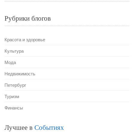
Рубрики блогов
Красота и здоровье
Культура
Мода
Недвижимость
Петербург
Туризм
Финансы
Лучшее в
Событиях