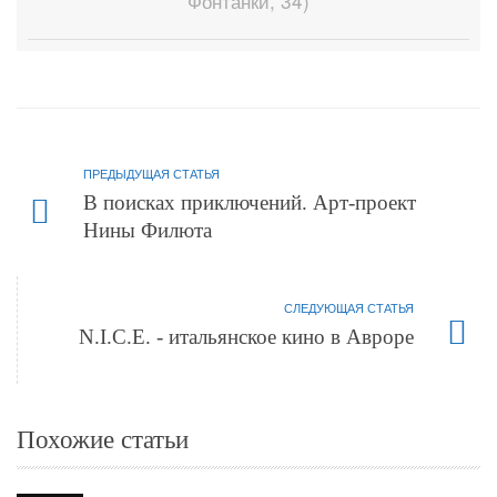
Фонтанки, 34)
ПРЕДЫДУЩАЯ СТАТЬЯ
В поисках приключений. Арт-проект
Нины Филюта
СЛЕДУЮЩАЯ СТАТЬЯ
N.I.C.E. - итальянское кино в Авроре
Похожие статьи