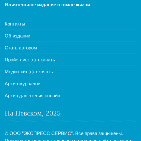
Влиятельное издание о стиле жизни
Контакты
Об издании
Стать автором
Прайс-лист >> скачать
Медиа-кит >> скачать
Архив журналов
Архив для чтения онлайн
На Невском, 2025
© ООО "ЭКСПРЕСС СЕРВИС". Все права защищены.
Перепечатка и использование материалов сайта возможна