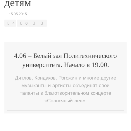
детям
—
15.05.2015
4
0
4.06 – Белый зал Политехнического
университета. Начало в 19.00.
Дятлов, Кондаков, Рогожин и многие другие
музыканты и артисты объединят свои
таланты в благотворительном концерте
«Солнечный лев».