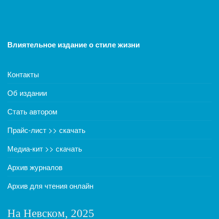
Влиятельное издание о стиле жизни
Контакты
Об издании
Стать автором
Прайс-лист >> скачать
Медиа-кит >> скачать
Архив журналов
Архив для чтения онлайн
На Невском, 2025