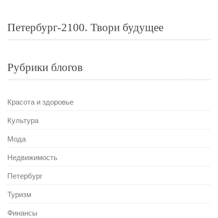
Петербург-2100. Твори будущее
Рубрики блогов
Красота и здоровье
Культура
Мода
Недвижимость
Петербург
Туризм
Финансы