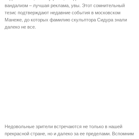
вандализм – лучшая реклама, увы. Этот сомнительный
тезис подтверждают недавние события в московском
Манеже, до которых фамилию скульптора Сидура знали
далеко не все.
Недовольные зрители встречаются не только в нашей
прекрасной стране, но и далеко за ее пределами. Вспомним