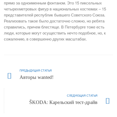
прямо за одноименным фонтаном. Это 15 пиксельных
четырехметровых фигур в национальных костюмах – 15
представителей республик бывшего Советского Союза.
Реализовать такое было достаточно сложно, но ребята
справились, причем блестяще. В Петербурге тоже есть
люди, которые могут осуществить нечто подобное, но, к
сожалению, в совершенно других масштабах.
ПРЕДЫДУЩАЯ СТАТЬЯ
Авторы wanted!
СЛЕДУЮЩАЯ СТАТЬЯ
ŠKODA: Карельский тест-драйв