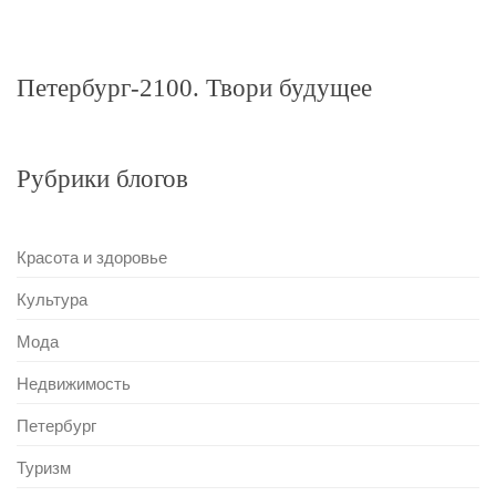
Петербург-2100. Твори будущее
Рубрики блогов
Красота и здоровье
Культура
Мода
Недвижимость
Петербург
Туризм