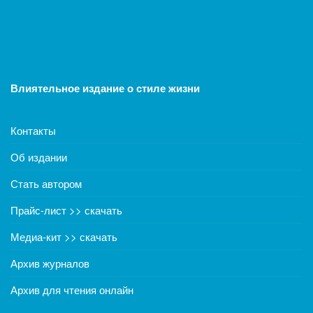
Влиятельное издание о стиле жизни
Контакты
Об издании
Стать автором
Прайс-лист >> скачать
Медиа-кит >> скачать
Архив журналов
Архив для чтения онлайн