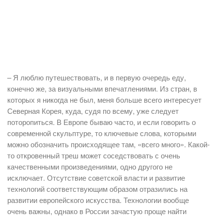
– Я люблю путешествовать, и в первую очередь еду,
конечно же, за визуальными впечатлениями. Из стран, в
которых я никогда не был, меня больше всего интересует
Северная Корея, куда, судя по всему, уже следует
поторопиться. В Европе бываю часто, и если говорить о
современной скульптуре, то ключевые слова, которыми
можно обозначить происходящее там, «всего много». Какой-
то откровенный треш может соседствовать с очень
качественными произведениями, одно другого не
исключает. Отсутствие советской власти и развитие
технологий соответствующим образом отразились на
развитии европейского искусства. Технологии вообще
очень важны, однако в России зачастую проще найти