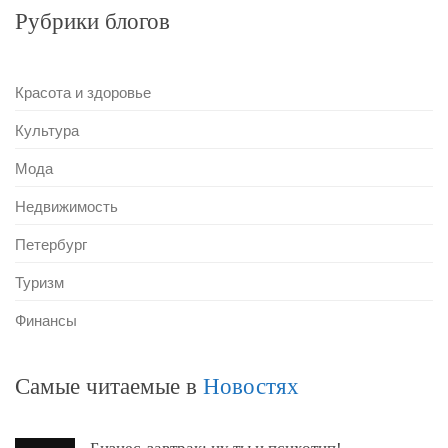
Рубрики блогов
Красота и здоровье
Культура
Мода
Недвижимость
Петербург
Туризм
Финансы
Самые читаемые в
Новостях