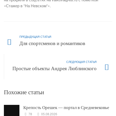
«Стажер в “На Невском“».
ПРЕДЫДУЩАЯ СТАТЬЯ
Для спортсменов и романтиков
СЛЕДУЮЩАЯ СТАТЬЯ
Простые объекты Андрея Люблинского
Похожие статьи
Крепость Орешек — портал в Средневековье
78
05.08.2026