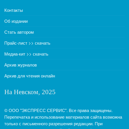
Контакты
Об издании
Стать автором
Прайс-лист >> скачать
Медиа-кит >> скачать
Архив журналов
Архив для чтения онлайн
На Невском, 2025
© ООО "ЭКСПРЕСС СЕРВИС". Все права защищены.
Перепечатка и использование материалов сайта возможна
только с письменного разрешения редакции. При