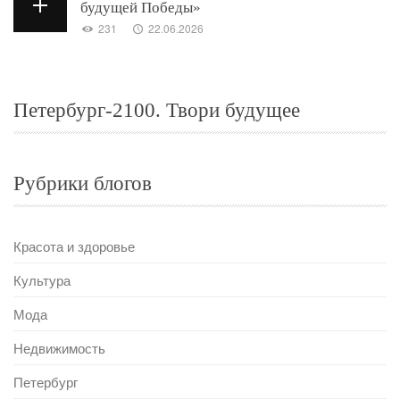
будущей Победы»
231
22.06.2026
Петербург-2100. Твори будущее
Рубрики блогов
Красота и здоровье
Культура
Мода
Недвижимость
Петербург