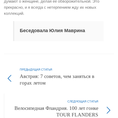
думают о женщине, делая ее обворожительной. Это
прекрасно, и я всегда с нетерпением жду их новых
коллекций.
Беседовала Юлия Маврина
ПРЕДЫДУЩАЯ СТАТЬЯ
Австрия: 7 советов, чем заняться в
горах летом
СЛЕДУЮЩАЯ СТАТЬЯ
Велосипедная Фландрия. 100 лет гонке
TOUR FLANDERS