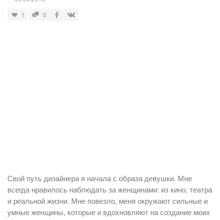
1
0
Свой путь дизайнера я начала с образа девушки. Мне
всегда нравилось наблюдать за женщинами: из кино, театра
и реальной жизни. Мне повезло, меня окружают сильные и
умные женщины, которые и вдохновляют на создание моих