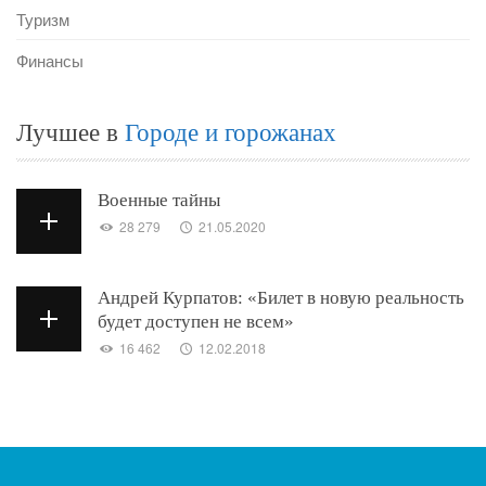
Туризм
Финансы
Лучшее в
Городе и горожанах
Военные тайны
28 279
21.05.2020
Андрей Курпатов: «Билет в новую реальность
будет доступен не всем»
16 462
12.02.2018