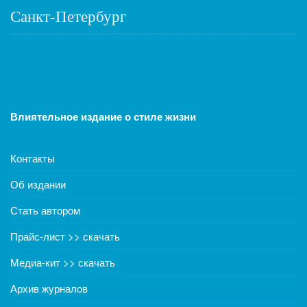
Санкт-Петербург
Влиятельное издание о стиле жизни
Контакты
Об издании
Стать автором
Прайс-лист >> скачать
Медиа-кит >> скачать
Архив журналов