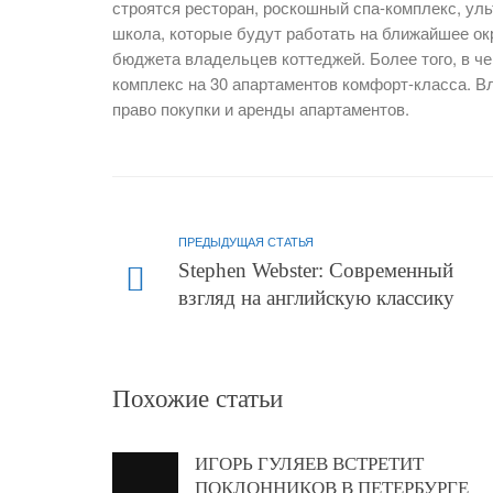
строятся ресторан, роскошный спа-комплекс, ул
школа, которые будут работать на ближайшее ок
бюджета владельцев коттеджей. Более того, в ч
комплекс на 30 апартаментов комфорт-класса. 
право покупки и аренды апартаментов.
ПРЕДЫДУЩАЯ СТАТЬЯ
Stephen Webster: Современный
взгляд на английскую классику
Похожие статьи
ИГОРЬ ГУЛЯЕВ ВСТРЕТИТ
ПОКЛОННИКОВ В ПЕТЕРБУРГЕ