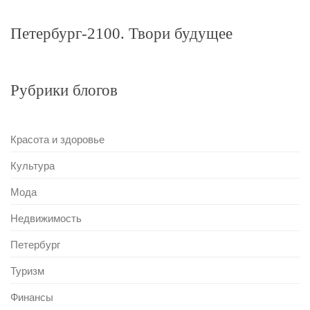
Петербург-2100. Твори будущее
Рубрики блогов
Красота и здоровье
Культура
Мода
Недвижимость
Петербург
Туризм
Финансы