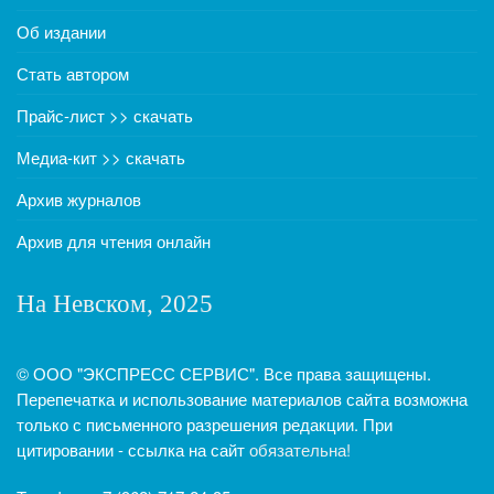
Об издании
Стать автором
Прайс-лист >> скачать
Медиа-кит >> скачать
Архив журналов
Архив для чтения онлайн
На Невском, 2025
© ООО "ЭКСПРЕСС СЕРВИС". Все права защищены.
Перепечатка и использование материалов сайта возможна
только с письменного разрешения редакции. При
цитировании - ссылка на сайт
обязательна!