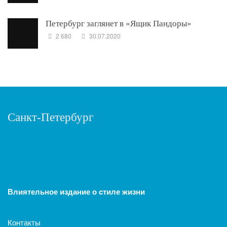
Петербург заглянет в «Ящик Пандоры»
2 680
30.07.2020
Санкт-Петербург
Влиятельное издание о стиле жизни
Контакты