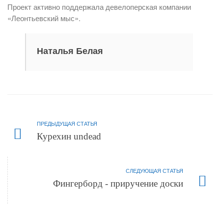
Проект активно поддержала девелоперская компании
«Леонтьевский мыс».
Наталья Белая
ПРЕДЫДУЩАЯ СТАТЬЯ
Курехин undead
СЛЕДУЮЩАЯ СТАТЬЯ
Фингерборд - приручение доски