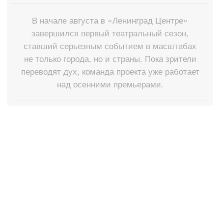
В начале августа в «Ленинград Центре»
завершился первый театральный сезон,
ставший серьезным событием в масштабах
не только города, но и страны. Пока зрители
переводят дух, команда проекта уже работает
над осенними премьерами.