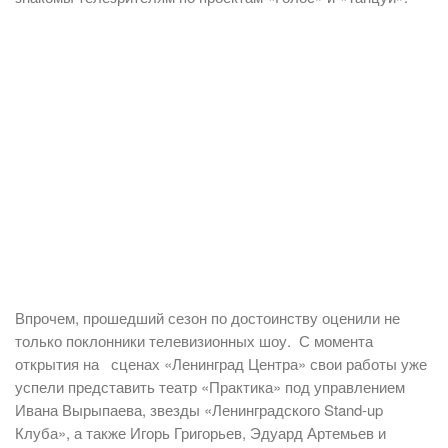
Впрочем, прошедший сезон по достоинству оценили не
только поклонники телевизионных шоу. С момента
открытия на сценах «Ленинград Центра» свои работы уже
успели представить театр «Практика» под управлением
Ивана Вырыпаева, звезды «Ленинградского Stand-up
Клуба», а также Игорь Григорьев, Эдуард Артемьев и