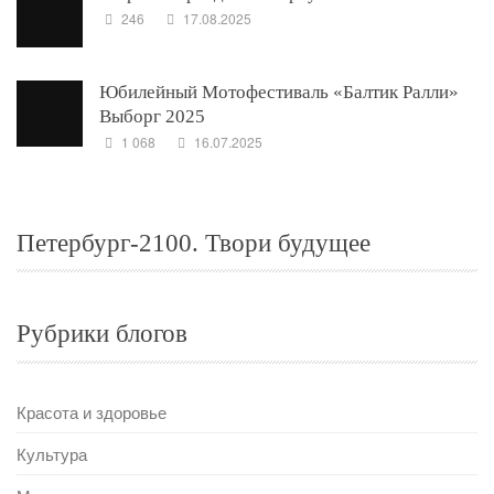
246
17.08.2025
Юбилейный Мотофестиваль «Балтик Ралли»
Выборг 2025
1 068
16.07.2025
Петербург-2100. Твори будущее
Рубрики блогов
Красота и здоровье
Культура