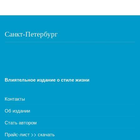
Санкт-Петербург
Влиятельное издание о стиле жизни
Контакты
Об издании
Стать автором
Прайс-лист >> скачать