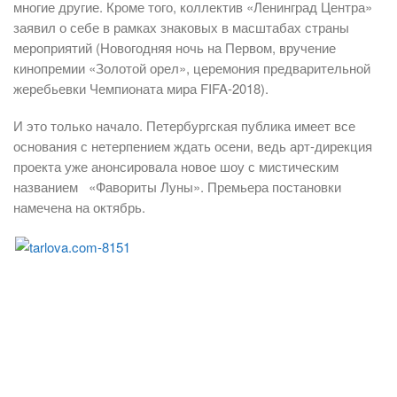
многие другие. Кроме того, коллектив «Ленинград Центра»
заявил о себе в рамках знаковых в масштабах страны
мероприятий (Новогодняя ночь на Первом, вручение
кинопремии «Золотой орел», церемония предварительной
жеребьевки Чемпионата мира FIFA-2018).
И это только начало. Петербургская публика имеет все
основания с нетерпением ждать осени, ведь арт-дирекция
проекта уже анонсировала новое шоу с мистическим
названием «Фавориты Луны». Премьера постановки
намечена на октябрь.