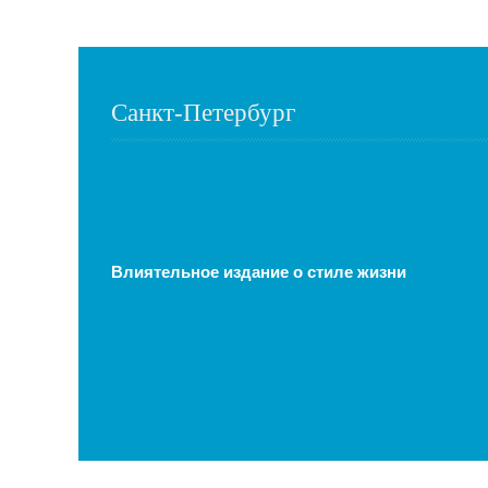
Санкт-Петербург
Влиятельное издание о стиле жизни