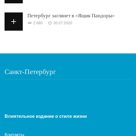
Петербург заглянет в «Ящик Пандоры»
2 680
30.07.2020
Санкт-Петербург
Влиятельное издание о стиле жизни
Контакты