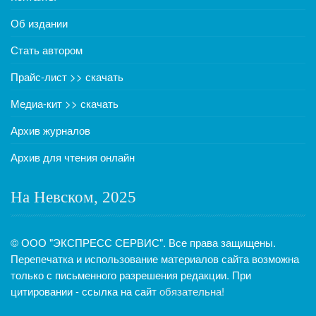
Об издании
Стать автором
Прайс-лист >> скачать
Медиа-кит >> скачать
Архив журналов
Архив для чтения онлайн
На Невском, 2025
© ООО "ЭКСПРЕСС СЕРВИС". Все права защищены.
Перепечатка и использование материалов сайта возможна
только с письменного разрешения редакции. При
цитировании - ссылка на сайт
обязательна!