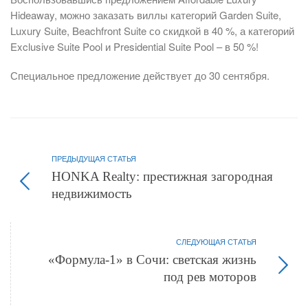
Hideaway, можно заказать виллы категорий Garden Suite,
Luxury Suite, Beachfront Suite со скидкой в 40 %, а категорий
Exclusive Suite Pool и Presidential Suite Pool – в 50 %!
Специальное предложение действует до 30 сентября.
ПРЕДЫДУЩАЯ СТАТЬЯ
HONKA Realty: престижная загородная
недвижимость
СЛЕДУЮЩАЯ СТАТЬЯ
«Формула-1» в Сочи: светская жизнь
под рев моторов