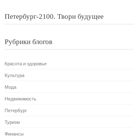
Петербург-2100. Твори будущее
Рубрики блогов
Красота и здоровье
Культура
Мода
Недвижимость
Петербург
Туризм
Финансы