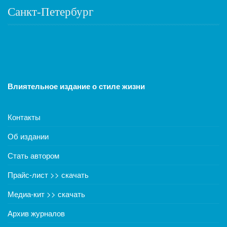
Санкт-Петербург
Влиятельное издание о стиле жизни
Контакты
Об издании
Стать автором
Прайс-лист >> скачать
Медиа-кит >> скачать
Архив журналов