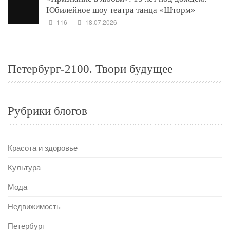
Юбилейное шоу театра танца «Шторм»
116
18.07.2026
Петербург-2100. Твори будущее
Рубрики блогов
Красота и здоровье
Культура
Мода
Недвижимость
Петербург