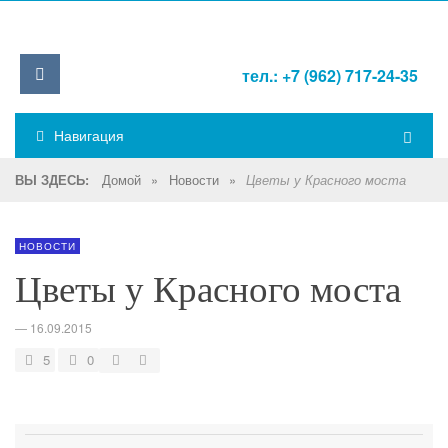
тел.: +7 (962) 717-24-35
Навигация
Домой
»
Новости
»
ВЫ ЗДЕСЬ:
Цветы у Красного моста
НОВОСТИ
Цветы у Красного моста
—
16.09.2015
5
0