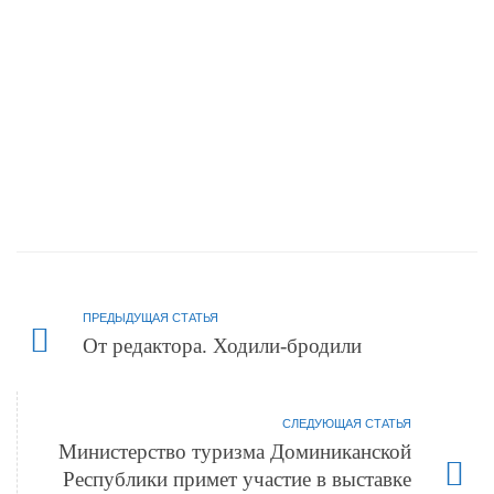
ПРЕДЫДУЩАЯ СТАТЬЯ
От редактора. Ходили-бродили
СЛЕДУЮЩАЯ СТАТЬЯ
Министерство туризма Доминиканской
Республики примет участие в выставке