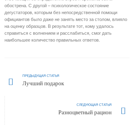
обострена. С другой – психологическое состояние
дегустаторов, которым без непосредственной помощи
официантов было даже не занять место за столом, влияло
на оценку образцов. В результате тот, кому удалось
справиться с волнением и расслабиться, смог дать
наибольшее количество правильных ответов.
ПРЕДЫДУЩАЯ СТАТЬЯ
Лучший подарок
СЛЕДУЮЩАЯ СТАТЬЯ
Разноцветный рацион