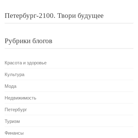
Петербург-2100. Твори будущее
Рубрики блогов
Красота и здоровье
Культура
Мода
Недвижимость
Петербург
Туризм
Финансы