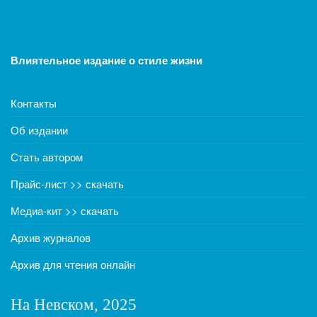
Влиятельное издание о стиле жизни
Контакты
Об издании
Стать автором
Прайс-лист >> скачать
Медиа-кит >> скачать
Архив журналов
Архив для чтения онлайн
На Невском, 2025