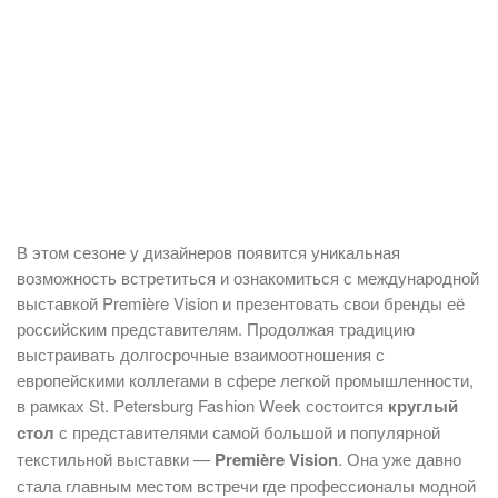
В этом сезоне у дизайнеров появится уникальная
возможность встретиться и ознакомиться с международной
выставкой Première Vision и презентовать свои бренды её
российским представителям. Продолжая традицию
выстраивать долгосрочные взаимоотношения с
европейскими коллегами в сфере легкой промышленности,
в рамках St. Petersburg Fashion Week состоится
круглый
стол
с представителями самой большой и популярной
текстильной выставки —
Première Vision
. Она уже давно
стала главным местом встречи где профессионалы модной