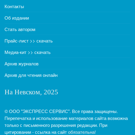
Контакты
Об издании
Стать автором
Прайс-лист >> скачать
Медиа-кит >> скачать
Архив журналов
Архив для чтения онлайн
На Невском, 2025
© ООО "ЭКСПРЕСС СЕРВИС". Все права защищены.
Перепечатка и использование материалов сайта возможна
только с письменного разрешения редакции. При
цитировании - ссылка на сайт
обязательна!