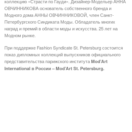
коллекцию «Страсти по Гауди». Дизайнер-Модельер АННА
ОВЧИННИКОВА основатель собственного бренда и
Модного дома АННЫ ОВЧИННИКОВОЙ, член Санкт-
Петербургского Синдиката Моды. Обладатель многих
наград и премий в области моды и искусства. 25 лет на
Модном рынке.
При поддержке Fashion Syndicate St. Petersburg состоится
показ дипломных коллекций выпускников официального
представительства парижского института
Mod’Art
International в России – Mod’Art St. Petersburg.