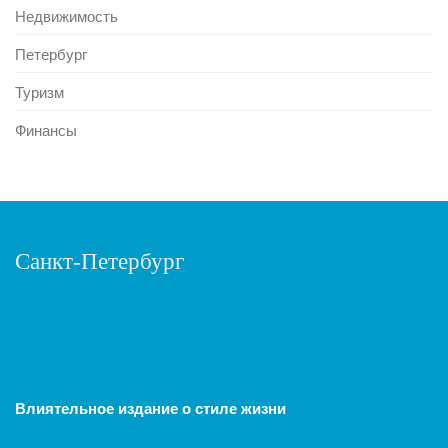
Недвижимость
Петербург
Туризм
Финансы
Санкт-Петербург
Влиятельное издание о стиле жизни