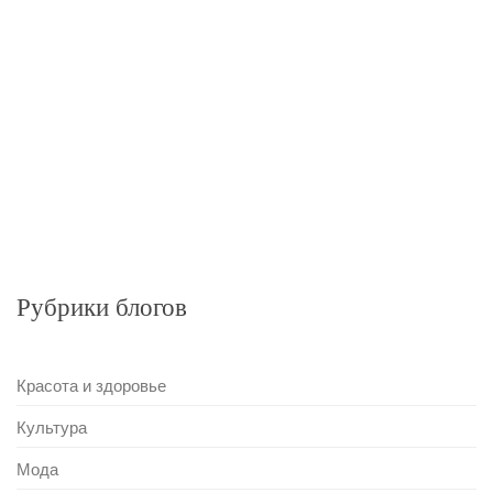
Рубрики блогов
Красота и здоровье
Культура
Мода