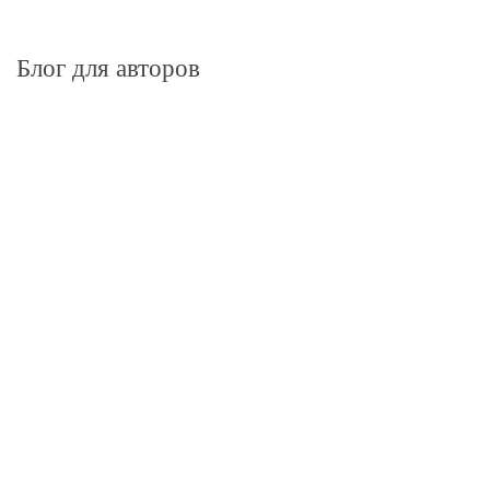
Блог для авторов