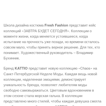
Школа дизайна костюма
Fresh Fashion
представит кейс
коллекций «ЗАВТРА БУДЕТ СЕГОДНЯ». Коллекции о
моменте жизни, когда меняется устоявшееся, когда
испытание на прочность уже позади, но времени осталось
совсем мало, чтобы принять верное решение. Для тех, кто
понимает. Художественный руководитель – Владимир
Бухинник.
Бренд
KATTIO
представит новую коллекцию «Chaos» на
Санкт-Петербургской Неделе Моды. Каждая вещь новой
коллекции, наделенная эмоциями, демонстрирует
уникальность бренда, позволяет любителям моды
свободно самовыражаться. Цветовым вдохновением в
этом сезоне стала морская галька. В коллекции
представлено много стилей, чтобы каждая девушка смогла