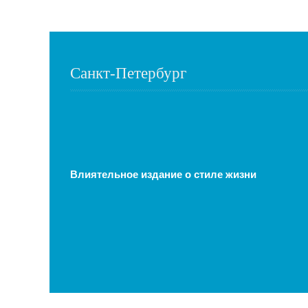
Санкт-Петербург
Влиятельное издание о стиле жизни