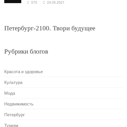
570
24.05.2021
Петербург-2100. Твори будущее
Рубрики блогов
Красота и здоровье
Культура
Мода
Недвижимость
Петербург
Туризм