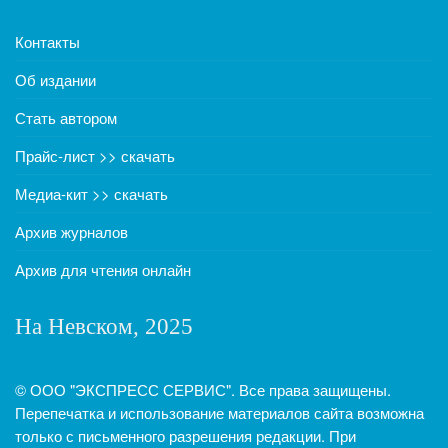
Контакты
Об издании
Стать автором
Прайс-лист >> скачать
Медиа-кит >> скачать
Архив журналов
Архив для чтения онлайн
На Невском, 2025
© ООО "ЭКСПРЕСС СЕРВИС". Все права защищены.
Перепечатка и использование материалов сайта возможна
только с письменного разрешения редакции. При