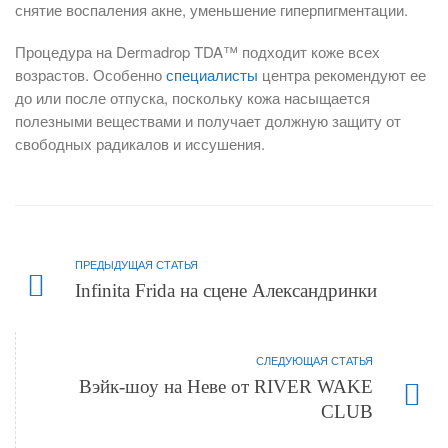
снятие воспаления акне, уменьшение гиперпигментации.
Процедура на Dermadrop TDA™ подходит коже всех
возрастов. Особенно
специалисты
центра рекомендуют ее
до или после отпуска, поскольку кожа насыщается
полезными веществами и получает должную защиту от
свободных радикалов и иссушения.
ПРЕДЫДУЩАЯ СТАТЬЯ
Infinita Frida на сцене Александринки
СЛЕДУЮЩАЯ СТАТЬЯ
Вэйк-шоу на Неве от RIVER WAKE
CLUB