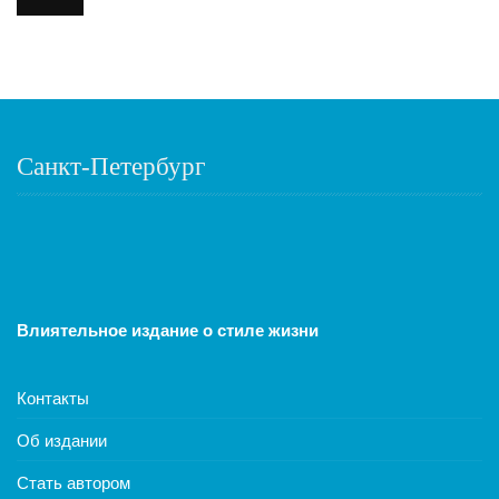
Санкт-Петербург
Влиятельное издание о стиле жизни
Контакты
Об издании
Стать автором