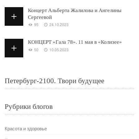
Концерт Альберта Жалилова и Ангелины
Сергеевой
95
24.10.2023
КОНЦЕРТ «Гала 78». 11 мая в «Колизее»
50
10.05.2023
Петербург-2100. Твори будущее
Рубрики блогов
Красота и здоровье