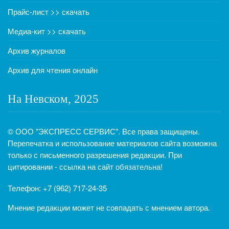
Прайс-лист >> скачать
Медиа-кит >> скачать
Архив журналов
Архив для чтения онлайн
На Невском, 2025
© ООО "ЭКСПРЕСС СЕРВИС". Все права защищены.
Перепечатка и использование материалов сайта возможна
только с письменного разрешения редакции. При
цитировании - ссылка на сайт
обязательна!
Телефон: +7 (962) 717-24-35
Мнение редакции может не совпадать с мнением автора.