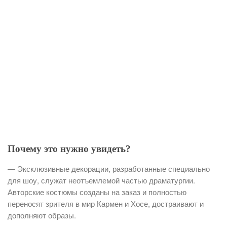
Почему это нужно увидеть?
— Эксклюзивные декорации, разработанные специально
для шоу, служат неотъемлемой частью драматургии.
Авторские костюмы созданы на заказ и полностью
переносят зрителя в мир Кармен и Хосе, достраивают и
дополняют образы.