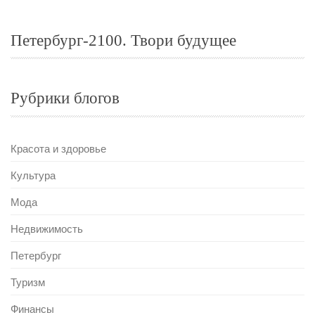
Петербург-2100. Твори будущее
Рубрики блогов
Красота и здоровье
Культура
Мода
Недвижимость
Петербург
Туризм
Финансы