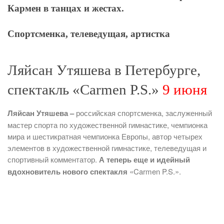
Кармен в танцах и жестах.
Спортсменка, телеведущая, артистка
Ляйсан Утяшева в Петербурге,
спектакль «Carmen P.S.»
9 июня
Ляйсан Утяшева –
российская спортсменка, заслуженный
мастер спорта по художественной гимнастике, чемпионка
мира и шестикратная чемпионка Европы, автор четырех
элементов в художественной гимнастике, телеведущая и
спортивный комментатор.
А теперь еще и идейный
вдохновитель нового спектакля
«Carmen P.S.».