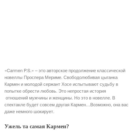
«Carmen P.S.» – это авторское продолжение классической
новеллы Проспера Мериме. Свободолюбивая цыганка
Кармен и молодой сержант Хосе испытывают судьбу в
попытке обрести любовь. Это непростая история
отношений мужчины и женщины. Но это в новелле. В
спектакле будет совсем другая Кармен…Возможно, она вас
даже немного шокирует.
Ужель та самая Кармен?