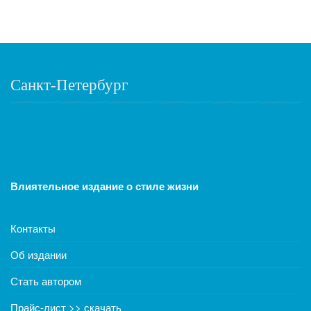
Санкт-Петербург
Влиятельное издание о стиле жизни
Контакты
Об издании
Стать автором
Прайс-лист >> скачать