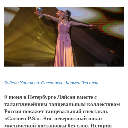
Ляйсан Утяшева.
Спектакль,
Кармен без слов
9 июня в Петербурге Ляйсан вместе с
талантливейшим танцевальным коллективом
России покажет танцевальный спектакль
«Carmen P.S.». Это невероятный показ
мистической постановки без слов. История