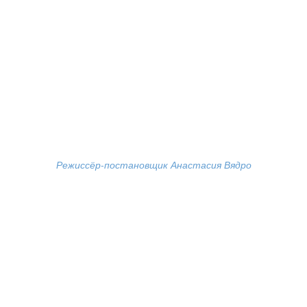
Режиссёр-постановщик Анастасия Вядро