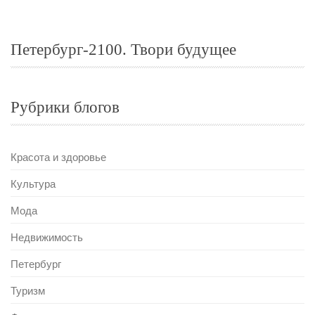
Петербург-2100. Твори будущее
Рубрики блогов
Красота и здоровье
Культура
Мода
Недвижимость
Петербург
Туризм