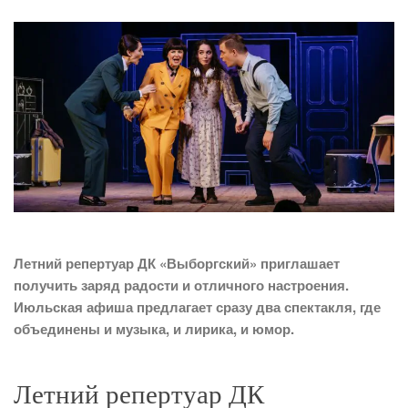
Летний репертуар ДК «Выборгский» приглашает
получить заряд радости и отличного настроения.
Июльская афиша предлагает сразу два спектакля, где
объединены и музыка, и лирика, и юмор.
Летний репертуар ДК