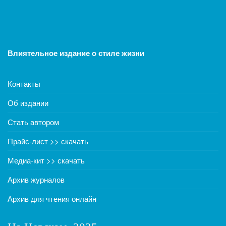
Влиятельное издание о стиле жизни
Контакты
Об издании
Стать автором
Прайс-лист >> скачать
Медиа-кит >> скачать
Архив журналов
Архив для чтения онлайн