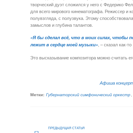
творческий дуэт сложился у него с Федерико Фел
для всего мирового кинематографа. Режиссер и к
полувзгляда, с полузвука. Этому способствовал
замыслов и глубина талантов.
«Я бы сделал всё, что в моих силах, чтобы
лежит в сердце моей музыки»
, – сказал как-то
Это высказывание композитора можно считать его
Афиша концерт
Метки:
Губернаторский симфонический оркестр
,
ПРЕДЫДУЩАЯ СТАТЬЯ