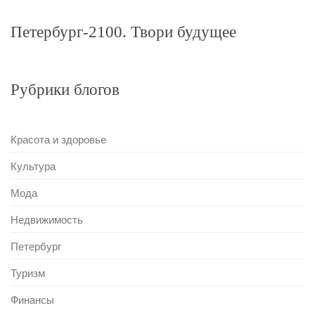
Петербург-2100. Твори будущее
Рубрики блогов
Красота и здоровье
Культура
Мода
Недвижимость
Петербург
Туризм
Финансы