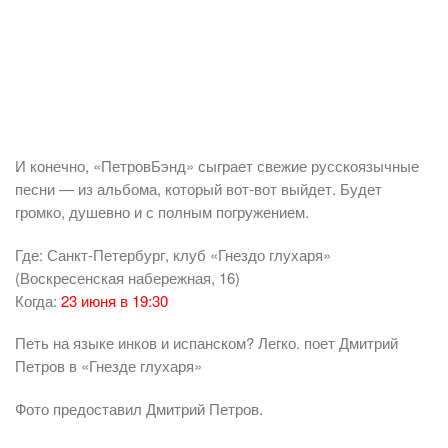
И конечно, «ПетровБэнд» сыграет свежие русскоязычные
песни — из альбома, который вот-вот выйдет. Будет
громко, душевно и с полным погружением.
Где: Санкт-Петербург, клуб «Гнездо глухаря»
(Воскресенская набережная, 16)
Когда:
23 июня в 19:30
Петь на языке инков и испанском? Легко. поет Дмитрий
Петров в «Гнезде глухаря»
Фото предоставил Дмитрий Петров.