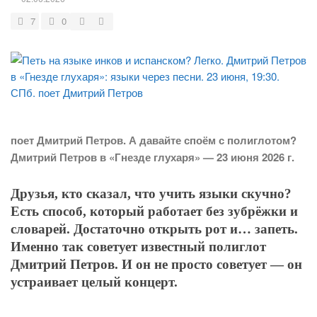
7
0
поет Дмитрий Петров. А давайте споём с полиглотом?
Дмитрий Петров в «Гнезде глухаря» — 23 июня 2026 г.
Друзья, кто сказал, что учить языки скучно?
Есть способ, который работает без зубрёжки и
словарей. Достаточно открыть рот и… запеть.
Именно так советует известный полиглот
Дмитрий Петров. И он не просто советует — он
устраивает целый концерт.