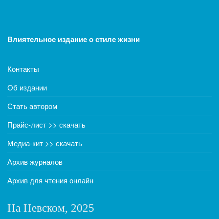
Влиятельное издание о стиле жизни
Контакты
Об издании
Стать автором
Прайс-лист >> скачать
Медиа-кит >> скачать
Архив журналов
Архив для чтения онлайн
На Невском, 2025