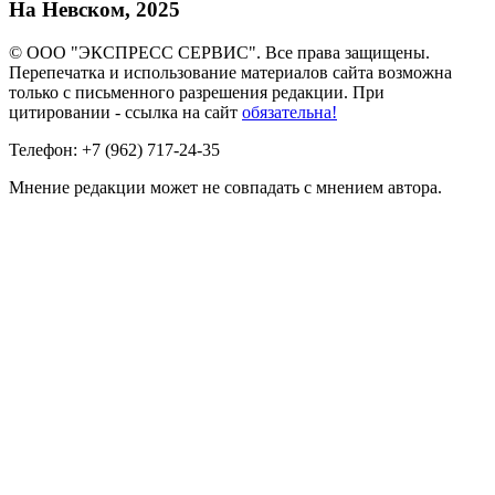
На Невском, 2025
© ООО "ЭКСПРЕСС СЕРВИС". Все права защищены.
Перепечатка и использование материалов сайта возможна
только с письменного разрешения редакции. При
цитировании - ссылка на сайт
обязательна!
Телефон: +7 (962) 717-24-35
Мнение редакции может не совпадать с мнением автора.