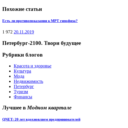
Похожие статьи
Есть ли противопоказания к МРТ гипофиза?
1 972
20.11.2019
Петербург-2100. Твори будущее
Рубрики блогов
Красота и здоровье
Культура
Мода
Недвижимость
Петербург
Туризм
Финансы
Лучшее в
Модном квартале
QNET: 20 лет вдохновляем предпринимателей