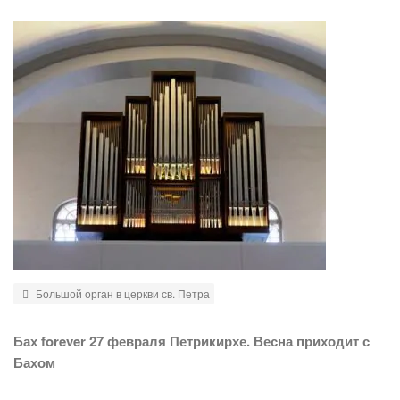
Большой орган в церкви св. Петра
Бах forever 27 февраля Петрикирхе. Весна приходит с
Бахом