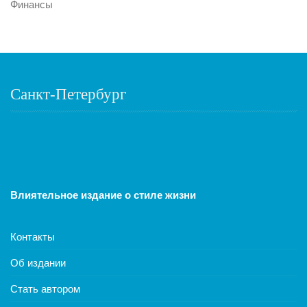
Финансы
Санкт-Петербург
Влиятельное издание о стиле жизни
Контакты
Об издании
Стать автором