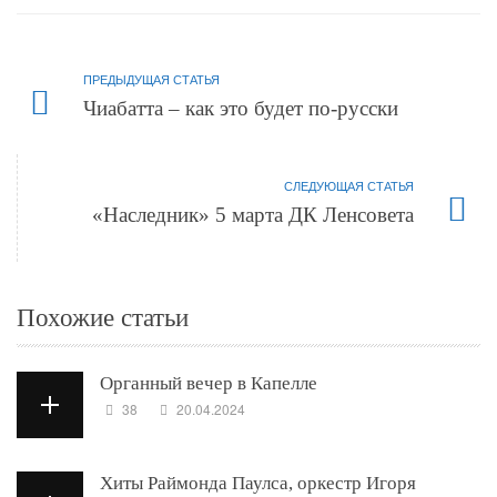
ПРЕДЫДУЩАЯ СТАТЬЯ
Чиабатта – как это будет по-русски
СЛЕДУЮЩАЯ СТАТЬЯ
«Наследник» 5 марта ДК Ленсовета
Похожие статьи
Органный вечер в Капелле
38
20.04.2024
Хиты Раймонда Паулса, оркестр Игоря