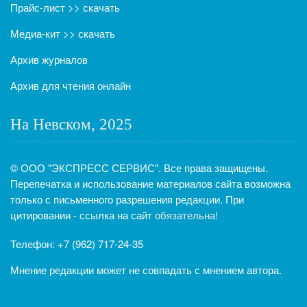
Прайс-лист >> скачать
Медиа-кит >> скачать
Архив журналов
Архив для чтения онлайн
На Невском, 2025
© ООО "ЭКСПРЕСС СЕРВИС". Все права защищены.
Перепечатка и использование материалов сайта возможна
только с письменного разрешения редакции. При
цитировании - ссылка на сайт
обязательна!
Телефон: +7 (962) 717-24-35
Мнение редакции может не совпадать с мнением автора.