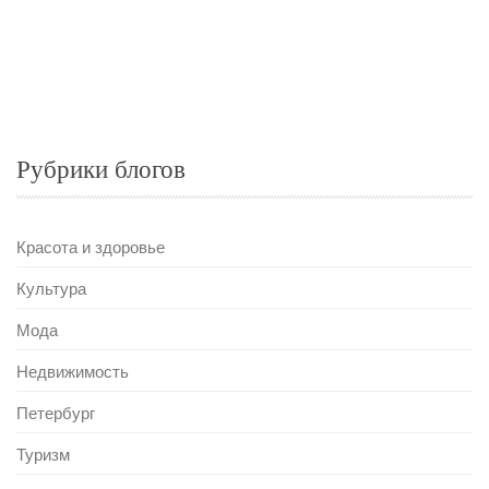
Рубрики блогов
Красота и здоровье
Культура
Мода
Недвижимость
Петербург
Туризм