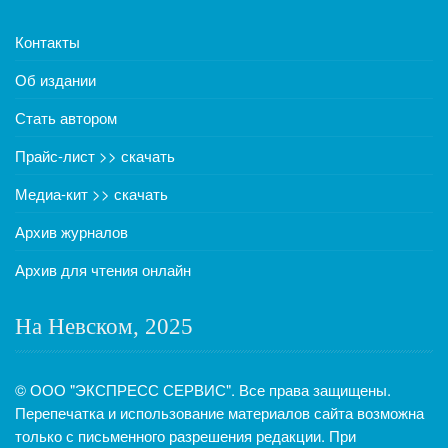
Контакты
Об издании
Стать автором
Прайс-лист >> скачать
Медиа-кит >> скачать
Архив журналов
Архив для чтения онлайн
На Невском, 2025
© ООО "ЭКСПРЕСС СЕРВИС". Все права защищены.
Перепечатка и использование материалов сайта возможна
только с письменного разрешения редакции. При