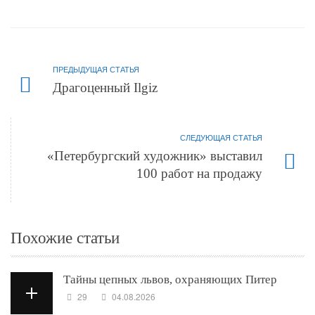
ПРЕДЫДУЩАЯ СТАТЬЯ
Драгоценный Ilgiz
СЛЕДУЮЩАЯ СТАТЬЯ
«Петербургский художник» выставил
100 работ на продажу
Похожие статьи
Тайны цепных львов, охраняющих Питер
29
04.08.2026