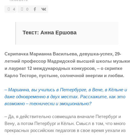
4
0
Текст: Анна Ершова
Скрипачка Марианна Васильева, девушка-успех, 29-
летний профессор Мадридской высшей школы музыки
и лауреат 12 международных конкурсов, – о скрипке
Карло Тесторе, пустыне, солнечной энергии и любви.
– Марианна, вы учились в Петербурге, в Вене, в Кёльне и
даже одновременно в двух местах. Расскажите, как это
возможно – технически и эмоционально?
– Да, я действительно совмещала вначале Петербург и
Вену, а потом Петербург и Кёльн. Смысл в том, что много
прекрасных российских педагогов в свое время уехали из