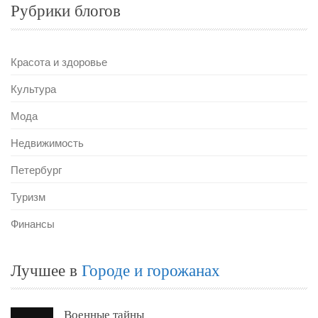
Рубрики блогов
Красота и здоровье
Культура
Мода
Недвижимость
Петербург
Туризм
Финансы
Лучшее в
Городе и горожанах
Военные тайны