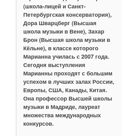
(школа-лицей и Санкт-
Петербургская консерватория),
Дора Шварцберг (Высшая
школа музыки в Вене), Захар
Брон (Высшая школа музыки в
Кёльне), в классе которого
Марианна училась с 2007 года.
Сегодня выступления
Марианны проходят с большим
успехом в лучших залах России,
Европы, США, Канады, Китая.
Она профессор Высшей школы
музыки в Мадриде, лауреат
множества международных
конкурсов.