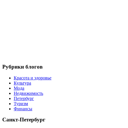
Рубрики блогов
Красота и здоровье
Культура
Мода
Недвижимость
Петербург
Туризм
Финансы
Санкт-Петербург