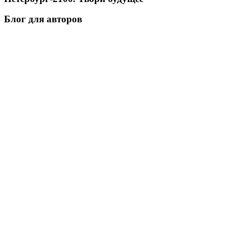
Блог для авторов