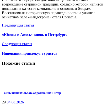
возрождение старинной традиции, согласно которой напиток
подавался в качестве компаньона к основным блюдам.
Восстановили историческую справедливость на ужине в
банкетном зале «Ландскрона» отеля Corinthia.
Предыдущая статья
«Юнона и Авось» вновь в Петербурге
Следующая статья
Инновации привлекут туристов
Похожие статьи
Тайны цепных львов, охраняющих Питер
29
04.08.2026