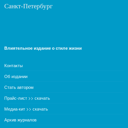
Санкт-Петербург
Влиятельное издание о стиле жизни
Контакты
Об издании
Стать автором
Прайс-лист >> скачать
Медиа-кит >> скачать
Архив журналов