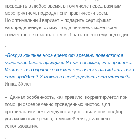
проводить в любое время, в том числе перед важным
мероприятием, подходят они практически всем.
Но оптимальный вариант – подарить сертификат
на определенную сумму, тогда человек сможет сам
совместно с косметологом выбрать то, что ему подходит.
*
«Вокруг крыльев носа время от времени появляются
маленькие белые прыщики. Я так понимаю, это просянка.
Можно с ней бороться косметологически или ждать, пока
сама пройдет? И можно ли предупредить это явление?»
Инна, 30 лет
– Данная особенность, как правило, корректируется при
помощи своевременно проведенных чисток. Для
профилактики рекомендуются курсы пилингов, подбор
увлажняющих кремов, гоммажей для домашнего
использования.
*