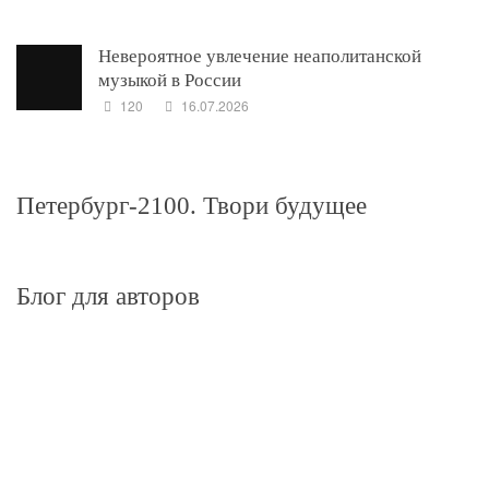
Невероятное увлечение неаполитанской
музыкой в России
120
16.07.2026
Петербург-2100. Твори будущее
Блог для авторов