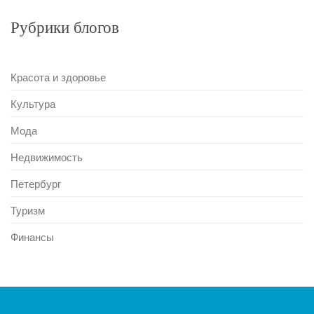
Рубрики блогов
Красота и здоровье
Культура
Мода
Недвижимость
Петербург
Туризм
Финансы