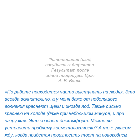
Фототерапия (elos)
сосудистых дефектов.
Результат после
одной процедуры. Врач
А. В. Ванян
«По работе приходится часто выступать на людях. Это
всегда волнительно, а у меня даже от небольшого
волнения краснеют щеки и иногда лоб. Также сильно
краснею на холоде (даже при небольшом минусе) и при
нагрузках. Это создает дискомфорт. Можно ли
устранить проблему косметологически? А то с ужасом
жду, когда придется произносить тост на новогоднем