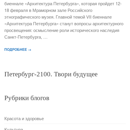
биеннале «Архитектура Петербурга», которая пройдет 12-
18 февраля в Мраморном зале Российского
этнографического музея. Главной темой VII биеннале
«Архитектура Петербурга» станут вопросы архитектурного
просвещения: осмысление роли исторического наследия
Санкт-Петербурга, …
ПОДРОБНЕЕ →
Петербург-2100. Твори будущее
Рубрики блогов
Красота и здоровье
Культура