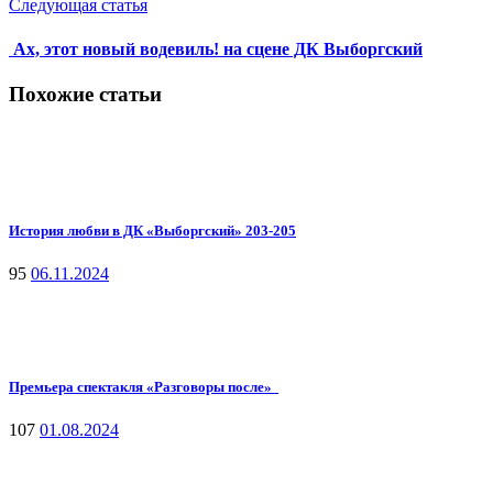
Следующая статья
Ах, этот новый водевиль! на сцене ДК Выборгский
Похожие статьи
История любви в ДК «Выборгский» 203-205
95
06.11.2024
Премьера спектакля «Разговоры после»
107
01.08.2024