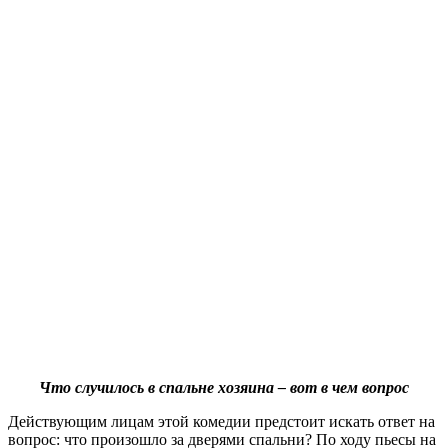
Что случилось в спальне хозяина – вот в чем вопрос
Действующим лицам этой комедии предстоит искать ответ на
вопрос: что произошло за дверями спальни? По ходу пьесы на