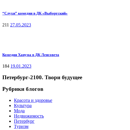
“Слухи” комедия в ДК «Выборгский»
211
27.05.2023
Комедия Ханума в ДК Ленсовета
184
19.01.2023
Петербург-2100. Твори будущее
Рубрики блогов
Красота и здоровье
Культура
Мода
Недвижимость
Петербург
Туризм