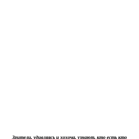
Зрители, удивляясь и хохоча, узнают, кто есть кто