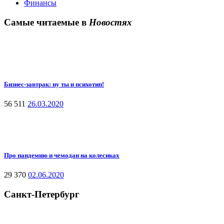
Финансы
Самые читаемые в
Новостях
Бизнес-завтрак: ну ты и психотип!
56 511
26.03.2020
Про пандемию и чемодан на колесиках
29 370
02.06.2020
Санкт-Петербург