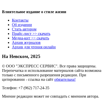
Влиятельное издание о стиле жизни
Контакты
Об издании
Стать автором
Прайс-лист >> скачать
Медиа-кит >> скачать
Архив журналов
Архив для чтения онлайн
На Невском, 2025
© ООО "ЭКСПРЕСС СЕРВИС". Все права защищены.
Перепечатка и использование материалов сайта возможна
только с письменного разрешения редакции. При
цитировании - ссылка на сайт
обязательна!
Телефон: +7 (962) 717-24-35
Мнение редакции может не совпадать с мнением автора.