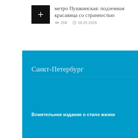
метро Пушкинская: подземная
красавица со странностью
268
06.05.2026
Санкт-Петербург
Влиятельное издание о стиле жизни