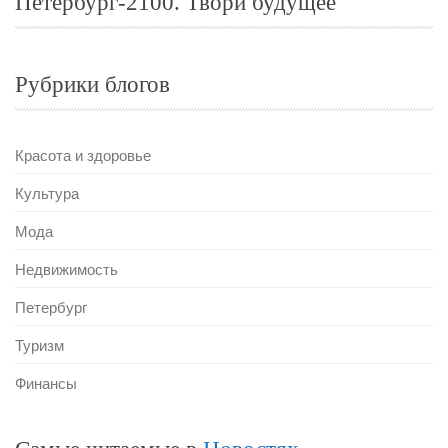
Петербург-2100. Твори будущее
Рубрики блогов
Красота и здоровье
Культура
Мода
Недвижимость
Петербург
Туризм
Финансы