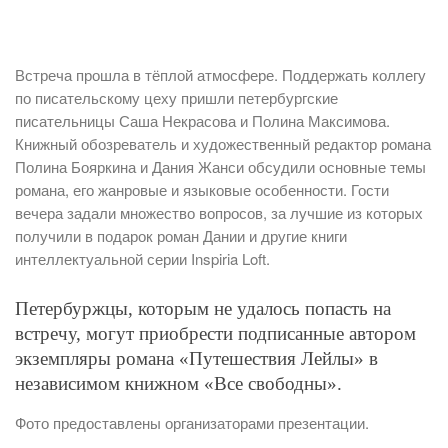
Встреча прошла в тёплой атмосфере. Поддержать коллегу
по писательскому цеху пришли петербургские
писательницы Саша Некрасова и Полина Максимова.
Книжный обозреватель и художественный редактор романа
Полина Бояркина и Дания Жанси обсудили основные темы
романа, его жанровые и языковые особенности. Гости
вечера задали множество вопросов, за лучшие из которых
получили в подарок роман Дании и другие книги
интеллектуальной серии Inspiria Loft.
Петербуржцы, которым не удалось попасть на
встречу, могут приобрести подписанные автором
экземпляры романа «Путешествия Лейлы» в
независимом книжном «Все свободны».
Фото предоставлены организаторами презентации.