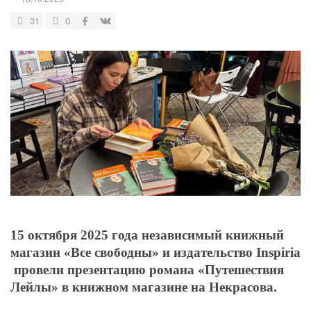
31
0
15 октября 2025 года н
езависимый книжный
магазин «Все свободны» и издательство Inspiria
провели презентацию романа «Путешествия
Лейлы» в книжном магазине на Некрасова.