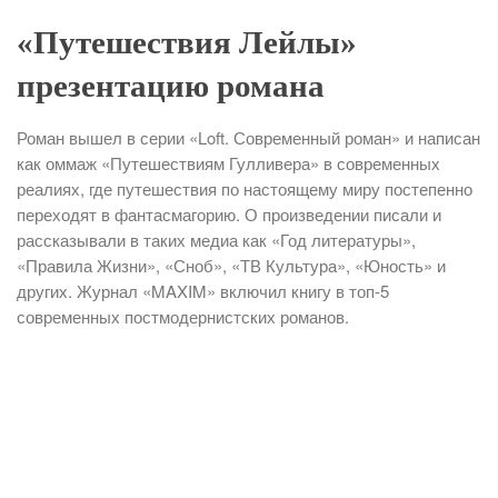
«Путешествия Лейлы»
презентацию романа
Роман вышел в серии «Loft. Современный роман» и написан
как оммаж «Путешествиям Гулливера» в современных
реалиях, где путешествия по настоящему миру постепенно
переходят в фантасмагорию. О произведении писали и
рассказывали в таких медиа как «Год литературы»,
«Правила Жизни», «Сноб», «ТВ Культура», «Юность» и
других. Журнал «MAXIM» включил книгу в топ-5
современных постмодернистских романов.