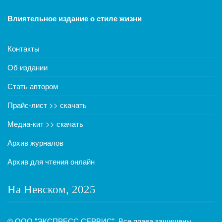
Влиятельное издание о стиле жизни
Контакты
Об издании
Стать автором
Прайс-лист >> скачать
Медиа-кит >> скачать
Архив журналов
Архив для чтения онлайн
На Невском, 2025
© ООО "ЭКСПРЕСС СЕРВИС". Все права защищены.