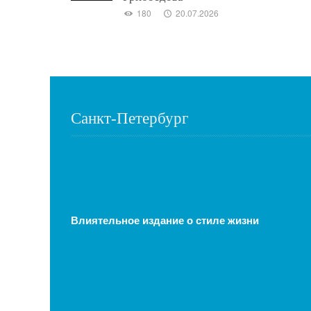
180
20.07.2026
Санкт-Петербург
Влиятельное издание о стиле жизни