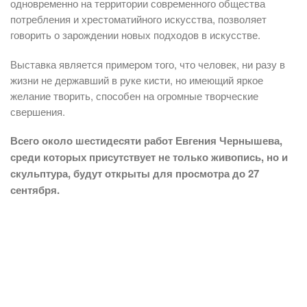
одновременно на территории современного общества
потребления и хрестоматийного искусства, позволяет
говорить о зарождении новых подходов в искусстве.
Выставка является примером того, что человек, ни разу в
жизни не державший в руке кисти, но имеющий яркое
желание творить, способен на огромные творческие
свершения.
Всего около шестидесяти работ Евгения Чернышева,
среди которых присутствует не только живопись, но и
скульптура, будут открыты для просмотра до 27
сентября.