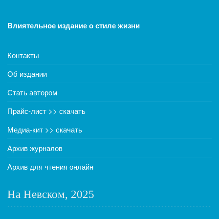
Влиятельное издание о стиле жизни
Контакты
Об издании
Стать автором
Прайс-лист >> скачать
Медиа-кит >> скачать
Архив журналов
Архив для чтения онлайн
На Невском, 2025