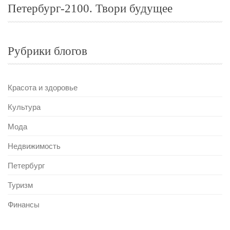
Петербург-2100. Твори будущее
Рубрики блогов
Красота и здоровье
Культура
Мода
Недвижимость
Петербург
Туризм
Финансы