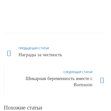
ПРЕДЫДУЩАЯ СТАТЬЯ
Награды за честность
СЛЕДУЮЩАЯ СТАТЬЯ
Шикарная беременность вместе с
Bornsoon
Похожие статьи