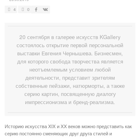
4
0
20 сентября в галерее искусств KGallery
состоялось открытие первой персональной
выставки Евгения Чернышева. Бизнесмен,
для которого свобода творчества является
неотъемлемым условием любой
деятельности, представит зрителям
собственные пейзажи, натюрморты, а также
серию картин, посвященную диалогу
импрессионизма и бренд-реализма.
Историю искусства XIX и XX веков можно представить как
серию постоянно сменяющих друг друга стилей и