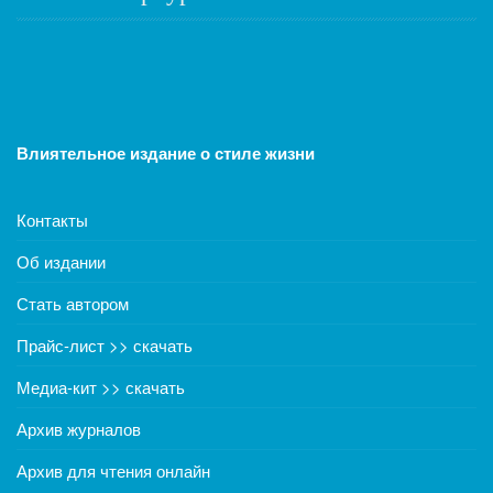
Влиятельное издание о стиле жизни
Контакты
Об издании
Стать автором
Прайс-лист >> скачать
Медиа-кит >> скачать
Архив журналов
Архив для чтения онлайн