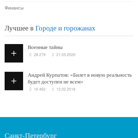
Финансы
Лучшее в
Городе и горожанах
Военные тайны
28 279
21.05.2020
Андрей Курпатов: «Билет в новую реальность
будет доступен не всем»
16 462
12.02.2018
Санкт-Петербург