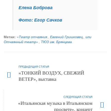
Елена Боброва
Фото: Егор Сачков
Метки:
«Театр отчаяния
,
Евгений Гришковец
,
или
Отчаянный театр»
,
ТЮЗ им. Брянцева
ПРЕДЫДУЩАЯ СТАТЬЯ
«ТОНКИЙ ВОЗДУХ, СВЕЖИЙ
ВЕТЕР», выставка
СЛЕДУЮЩАЯ СТАТЬЯ
«Итальянская музыка в Итальянском
просвете», концерт