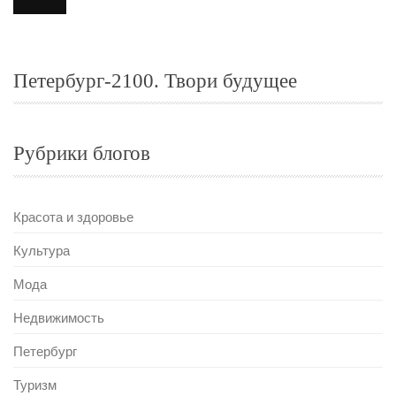
Петербург-2100. Твори будущее
Рубрики блогов
Красота и здоровье
Культура
Мода
Недвижимость
Петербург
Туризм