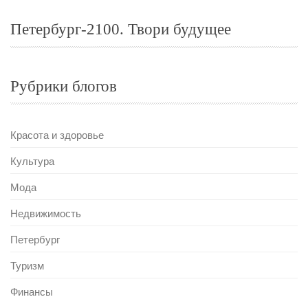
Петербург-2100. Твори будущее
Рубрики блогов
Красота и здоровье
Культура
Мода
Недвижимость
Петербург
Туризм
Финансы