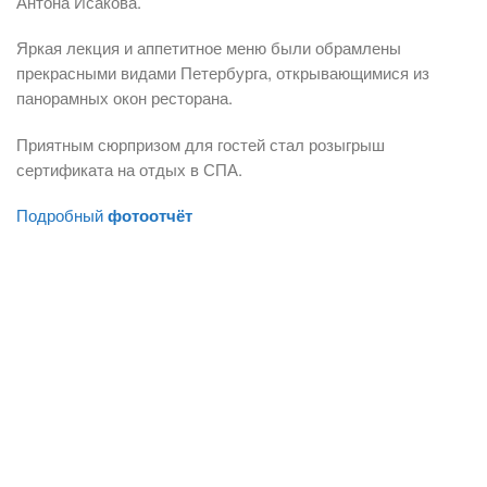
Антона Исакова.
Яркая лекция и аппетитное меню были обрамлены
прекрасными видами Петербурга, открывающимися из
панорамных окон ресторана.
Приятным сюрпризом для гостей стал розыгрыш
сертификата на отдых в СПА.
Подробный
фотоотчёт