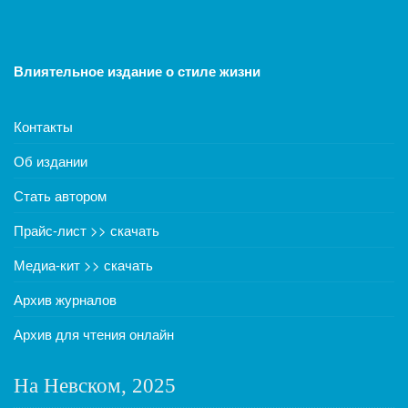
Влиятельное издание о стиле жизни
Контакты
Об издании
Стать автором
Прайс-лист >> скачать
Медиа-кит >> скачать
Архив журналов
Архив для чтения онлайн
На Невском, 2025