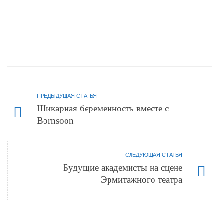
ПРЕДЫДУЩАЯ СТАТЬЯ
Шикарная беременность вместе с
Bornsoon
СЛЕДУЮЩАЯ СТАТЬЯ
Будущие академисты на сцене
Эрмитажного театра