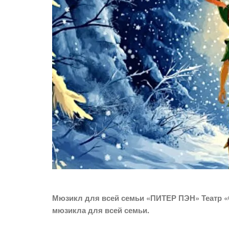
Мюзикл для всей семьи «ПИТЕР ПЭН» Театр «
мюзикла для всей семьи.