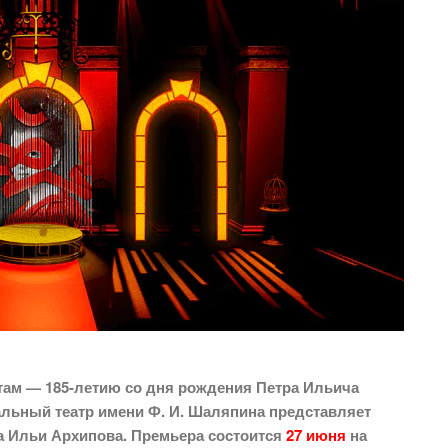
ам — 185-летию со дня рождения Петра Ильича
льный театр имени Ф. И. Шаляпина представляет
а Ильи Архипова. Премьера состоится
27 июня
на