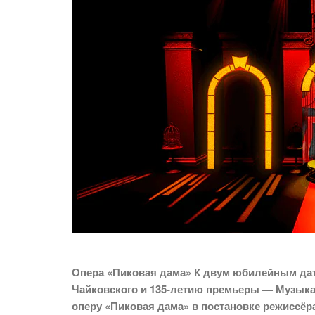
Опера «Пиковая дама» К двум юбилейным дат
Чайковского и 135-летию премьеры — Музыка
оперу «Пиковая дама» в постановке режиссёр