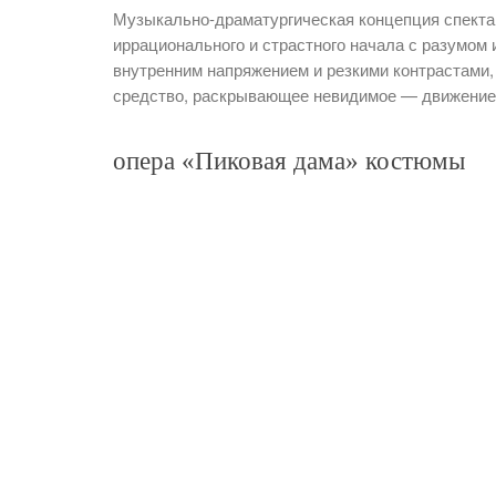
Музыкально-драматургическая концепция спекта
иррационального и страстного начала с разумом
внутренним напряжением и резкими контрастами,
средство, раскрывающее невидимое — движение 
опера «Пиковая дама» костюмы