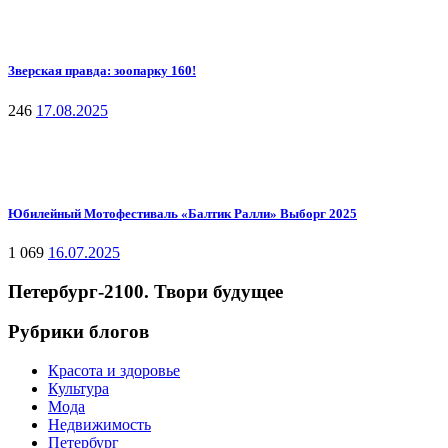
Зверская правда: зоопарку 160!
246
17.08.2025
Юбилейный Мотофестиваль «Балтик Ралли» Выборг 2025
1 069
16.07.2025
Петербург-2100. Твори будущее
Рубрики блогов
Красота и здоровье
Культура
Мода
Недвижимость
Петербург