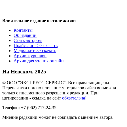
Влиятельное издание о стиле жизни
Контакты
Об издании
Стать автором
Прайс-лист >> скачать
Медиа-кит >> скачать
Архив журналов
Архив для чтения онлайн
На Невском, 2025
© ООО "ЭКСПРЕСС СЕРВИС". Все права защищены.
Перепечатка и использование материалов сайта возможна
только с письменного разрешения редакции. При
цитировании - ссылка на сайт
обязательна!
Телефон: +7 (962) 717-24-35
Мнение редакции может не совпадать с мнением автора.