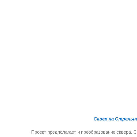
Сквер на Стрельн
Проект предполагает и преобразование сквера. 