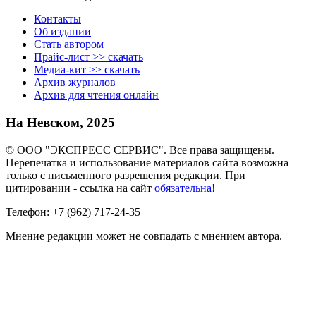
Контакты
Об издании
Стать автором
Прайс-лист >> скачать
Медиа-кит >> скачать
Архив журналов
Архив для чтения онлайн
На Невском, 2025
© ООО "ЭКСПРЕСС СЕРВИС". Все права защищены.
Перепечатка и использование материалов сайта возможна
только с письменного разрешения редакции. При
цитировании - ссылка на сайт
обязательна!
Телефон: +7 (962) 717-24-35
Мнение редакции может не совпадать с мнением автора.