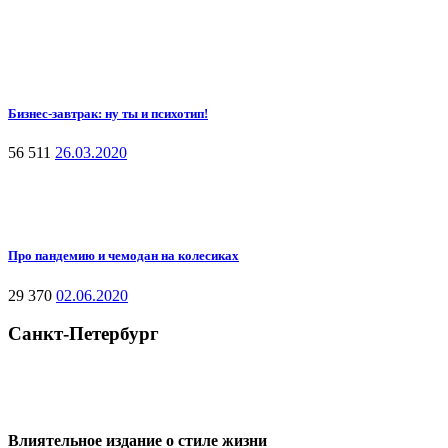
Бизнес-завтрак: ну ты и психотип!
56 511
26.03.2020
Про пандемию и чемодан на колесиках
29 370
02.06.2020
Санкт-Петербург
Влиятельное издание о стиле жизни