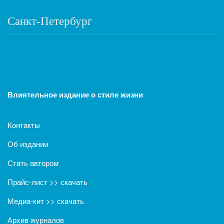
Санкт-Петербург
Влиятельное издание о стиле жизни
Контакты
Об издании
Стать автором
Прайс-лист >> скачать
Медиа-кит >> скачать
Архив журналов