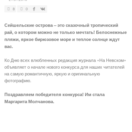
8
0
Сейшельские острова – это сказочный тропический
рай, о котором можно не только мечтать! Белоснежные
пляжи, яркое бирюзовое море и теплое солнце ждут
вас.
Ко Дню всех влюбленных редакция журнала «На Невском»
объявляет о начале нового конкурса для наших читателей
на самую романтичную, яркую и оригинальную
фотографию.
Поздравляем победителя конкурса! Им стала
Маргарита Молчанова.