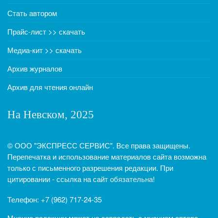
Стать автором
Прайс-лист >> скачать
Медиа-кит >> скачать
Архив журналов
Архив для чтения онлайн
На Невском, 2025
© ООО "ЭКСПРЕСС СЕРВИС". Все права защищены.
Перепечатка и использование материалов сайта возможна
только с письменного разрешения редакции. При
цитировании - ссылка на сайт
обязательна!
Телефон: +7 (962) 717-24-35
Мнение редакции может не совпадать с мнением автора.