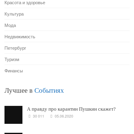
Красота и здоровье
Культура
Мода
Недвижимость
Петербург
Туризм
Финансы
Лучшее в
Событиях
А правду про карантин Пушкин скажет?
30 011
05.06.2020