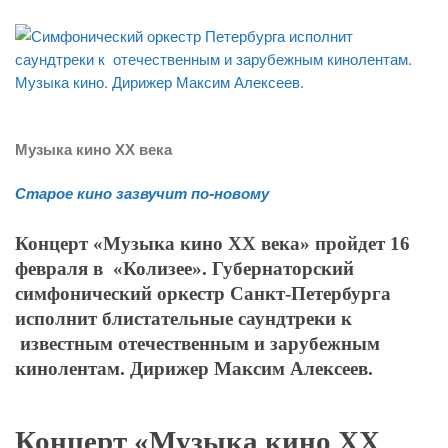
Музыка кино ХХ века
Старое кино зазвучит по-новому
Концерт «Музыка кино ХХ века» пройдет 16
февраля
в «Колизее»
.
Губернаторский
симфонический оркестр Санкт-Петербурга
исполнит блистательные саундтреки к
известным отечественным и зарубежным
кинолентам. Дирижер Максим Алексеев.
Концерт «Музыка кино ХХ