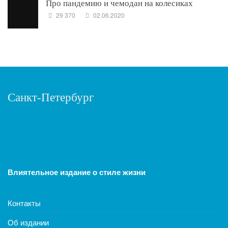
Про пандемию и чемодан на колесиках
29 370
02.06.2020
Санкт-Петербург
Влиятельное издание о стиле жизни
Контакты
Об издании